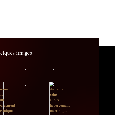
elques images