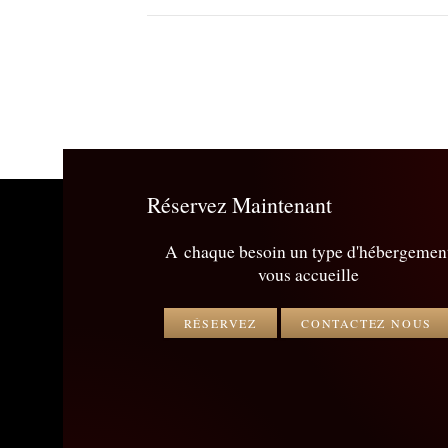
Réservez Maintenant
A chaque besoin un type d'hébergemen
vous accueille
RÉSERVEZ
CONTACTEZ NOUS