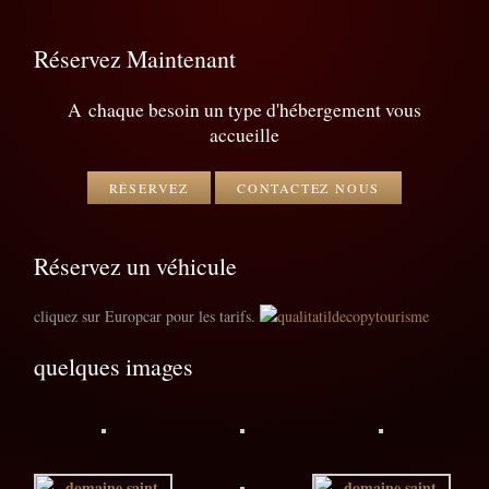
Réservez Maintenant
A chaque besoin un type d'hébergement vous
accueille
RÉSERVEZ
CONTACTEZ NOUS
Réservez un véhicule
cliquez sur Europcar pour les tarifs.
quelques images