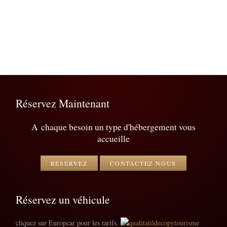
Réservez Maintenant
A chaque besoin un type d'hébergement vous
accueille
RÉSERVEZ
CONTACTEZ NOUS
Réservez un véhicule
cliquez sur Europcar pour les tarifs.