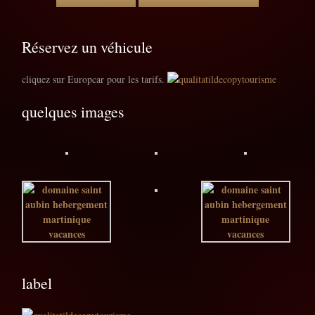
Réservez un véhicule
cliquez sur Europcar pour les tarifs.
quelques images
label