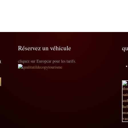
Réservez un véhicule
qu
t
cliquez sur Europcar pour les tarifs.