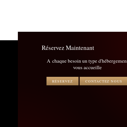
Réservez Maintenant
A chaque besoin un type d'hébergemen
vous accueille
RÉSERVEZ
CONTACTEZ NOUS