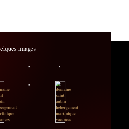
elques images